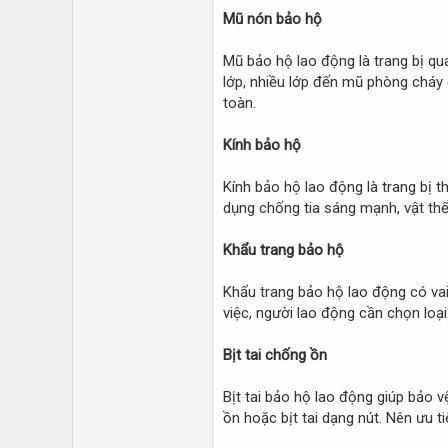
Mũ nón bảo hộ
Mũ bảo hộ lao động là trang bị qua
lớp, nhiều lớp đến mũ phòng cháy
toàn.
Kính bảo hộ
Kính bảo hộ lao động là trang bị t
dụng chống tia sáng mạnh, vật thể 
Khẩu trang bảo hộ
Khẩu trang bảo hộ lao động có vai
việc, người lao động cần chọn loại
Bịt tai chống ồn
Bịt tai bảo hộ lao động giúp bảo v
ồn hoặc bịt tai dạng nút. Nên ưu ti