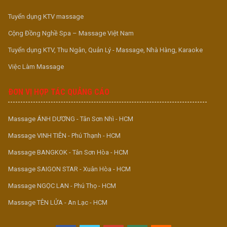
Tuyển dụng KTV massage
Cộng Đồng Nghề Spa – Massage Việt Nam
Tuyển dụng KTV, Thu Ngân, Quản Lý - Massage, Nhà Hàng, Karaoke
Việc Làm Massage
ĐƠN VỊ HỢP TÁC QUẢNG CÁO
Massage ÁNH DƯƠNG - Tân Sơn Nhì - HCM
Massage VINH TIÊN - Phú Thạnh - HCM
Massage BANGKOK - Tân Sơn Hòa - HCM
Massage SAIGON STAR - Xuân Hòa - HCM
Massage NGỌC LAN - Phú Thọ - HCM
Massage TÊN LỬA - An Lạc - HCM