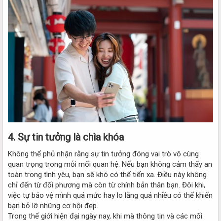
4.
Sự tin tưởng là chìa khóa
Không thể phủ nhận rằng sự tin tưởng đóng vai trò vô cùng
quan trọng trong mỗi mối quan hệ. Nếu bạn không cảm thấy an
toàn trong tình yêu, bạn sẽ khó có thể tiến xa. Điều này không
chỉ đến từ đối phương mà còn từ chính bản thân bạn. Đôi khi,
việc tự bảo vệ mình quá mức hay lo lắng quá nhiều có thể khiến
bạn bỏ lỡ những cơ hội đẹp.
Trong thế giới hiện đại ngày nay, khi mà thông tin và các mối