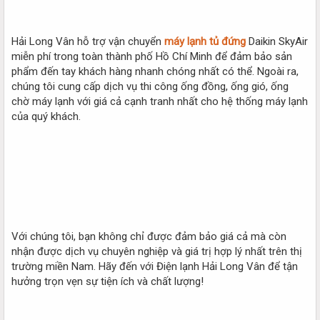
Hải Long Vân hỗ trợ vận chuyển
máy lạnh tủ đứng
Daikin SkyAir
miễn phí trong toàn thành phố Hồ Chí Minh để đảm bảo sản
phẩm đến tay khách hàng nhanh chóng nhất có thể. Ngoài ra,
chúng tôi cung cấp dịch vụ thi công ống đồng, ống gió, ống
chờ máy lạnh với giá cả cạnh tranh nhất cho hệ thống máy lạnh
của quý khách.
Với chúng tôi, bạn không chỉ được đảm bảo giá cả mà còn
nhận được dịch vụ chuyên nghiệp và giá trị hợp lý nhất trên thị
trường miền Nam. Hãy đến với Điện lạnh Hải Long Vân để tận
hưởng trọn vẹn sự tiện ích và chất lượng!