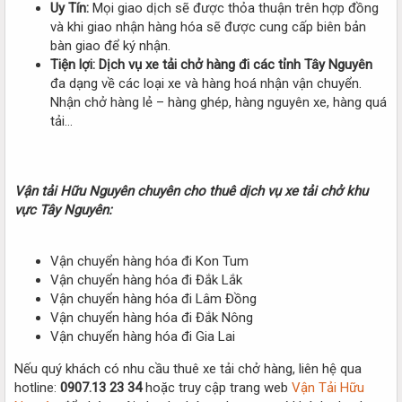
Uy Tín:
Mọi giao dịch sẽ được thỏa thuận trên hợp đồng
và khi giao nhận hàng hóa sẽ được cung cấp biên bản
bàn giao để ký nhận.
Tiện lợi:
Dịch vụ xe tải chở hàng đi các tỉnh Tây Nguyên
đa dạng về các loại xe và hàng hoá nhận vận chuyển.
Nhận chở hàng lẻ – hàng ghép, hàng nguyên xe, hàng quá
tải…
Vận tải Hữu Nguyên chuyên cho thuê dịch vụ xe tải chở khu
vực Tây Nguyên:
Vận chuyển hàng hóa đi Kon Tum
Vận chuyển hàng hóa đi Đắk Lắk
Vận chuyển hàng hóa đi Lâm Đồng
Vận chuyển hàng hóa đi Đắk Nông
Vận chuyển hàng hóa đi Gia Lai
Nếu quý khách có nhu cầu thuê xe tải chở hàng, liên hệ qua
hotline:
0907.13 23 34
hoặc truy cập trang web
Vận Tải Hữu