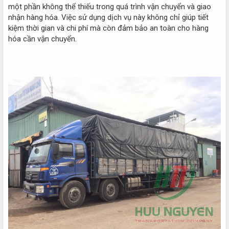
một phần không thể thiếu trong quá trình vận chuyển và giao
nhận hàng hóa. Việc sử dụng dịch vụ này không chỉ giúp tiết
kiệm thời gian và chi phí mà còn đảm bảo an toàn cho hàng
hóa cần vận chuyển.