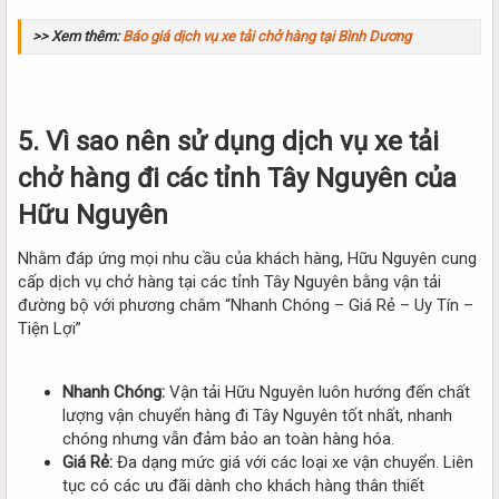
>> Xem thêm:
Báo giá dịch vụ xe tải chở hàng tại Bình Dương
5. Vì sao nên sử dụng dịch vụ xe tải
chở hàng đi các tỉnh Tây Nguyên của
Hữu Nguyên
Nhằm đáp ứng mọi nhu cầu của khách hàng, Hữu Nguyên cung
cấp dịch vụ chở hàng tại các tỉnh Tây Nguyên bằng vận tải
đường bộ với phương châm “Nhanh Chóng – Giá Rẻ – Uy Tín –
Tiện Lợi”
Nhanh Chóng:
Vận tải Hữu Nguyên luôn hướng đến chất
lượng vận chuyển hàng đi Tây Nguyên tốt nhất, nhanh
chóng nhưng vẫn đảm bảo an toàn hàng hóa.
Giá Rẻ:
Đa dạng mức giá với các loại xe vận chuyển. Liên
tục có các ưu đãi dành cho khách hàng thân thiết