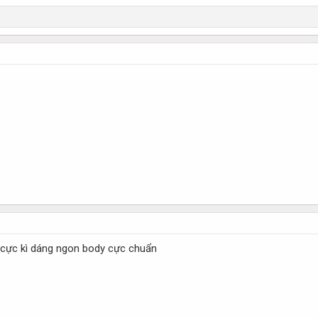
 cực kì dáng ngon body cực chuẩn