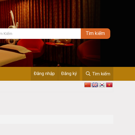
Đăng nhập
Đăng ký
Tìm kiếm