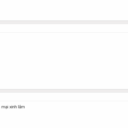
 mại xinh lắm