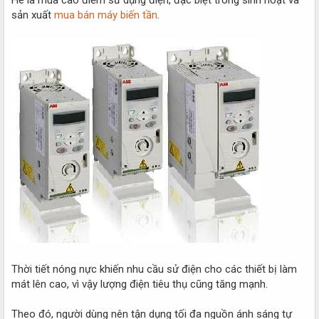
sản xuất
mua bán máy biến tần
.
Thời tiết nóng nực khiến nhu cầu sử điện cho các thiết bị làm
mát lên cao, vì vậy lượng điện tiêu thụ cũng tăng mạnh.
Theo đó, người dùng nên tận dụng tối đa nguồn ánh sáng tự