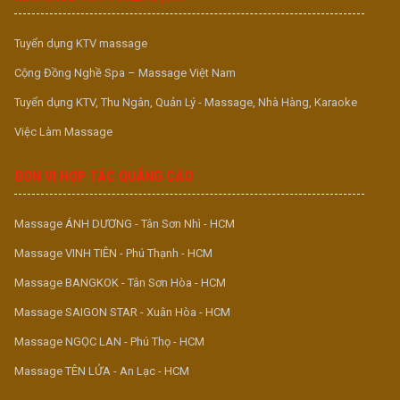
Tuyển dụng KTV massage
Cộng Đồng Nghề Spa – Massage Việt Nam
Tuyển dụng KTV, Thu Ngân, Quản Lý - Massage, Nhà Hàng, Karaoke
Việc Làm Massage
ĐƠN VỊ HỢP TÁC QUẢNG CÁO
Massage ÁNH DƯƠNG - Tân Sơn Nhì - HCM
Massage VINH TIÊN - Phú Thạnh - HCM
Massage BANGKOK - Tân Sơn Hòa - HCM
Massage SAIGON STAR - Xuân Hòa - HCM
Massage NGỌC LAN - Phú Thọ - HCM
Massage TÊN LỬA - An Lạc - HCM