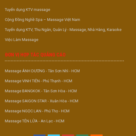
Tuyển dụng KTV massage
Cộng Đồng Nghề Spa – Massage Việt Nam
Tuyển dụng KTV, Thu Ngân, Quản Lý - Massage, Nhà Hàng, Karaoke
Việc Làm Massage
ĐƠN VỊ HỢP TÁC QUẢNG CÁO
Massage ÁNH DƯƠNG - Tân Sơn Nhì - HCM
Massage VINH TIÊN - Phú Thạnh - HCM
Massage BANGKOK - Tân Sơn Hòa - HCM
Massage SAIGON STAR - Xuân Hòa - HCM
Massage NGỌC LAN - Phú Thọ - HCM
Massage TÊN LỬA - An Lạc - HCM