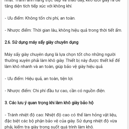
tăng diện tích tiếp xúc với không khí.
- Ưu điểm: Không tốn chi phí, an toàn.
- Nhược điểm: Thời gian lâu, không hiệu quả trong thời tiết ẩm.
2.6. Sử dụng máy sấy giày chuyên dụng
Máy sấy giày chuyên dụng là lựa chọn tốt cho những người
thường xuyên phải làm khô giày. Thiết bị này được thiết kế để
làm khô nhanh và an toàn, giúp bảo vệ giày hiệu quả.
- Ưu điểm: Hiệu quả, an toàn, tiện lợi.
- Nhược điểm: Chi phí đầu tư cao, cần có nguồn điện.
3. Các lưu ý quan trọng khi làm khô giày bảo hộ
- Tránh nhiệt độ cao: Nhiệt độ cao có thể làm hỏng vật liệu,
đặc biệt các bộ phận bảo vệ của giày. Sử dụng nhiệt độ vừa
phải, kiểm tra giày trong suốt quá trình làm khô.