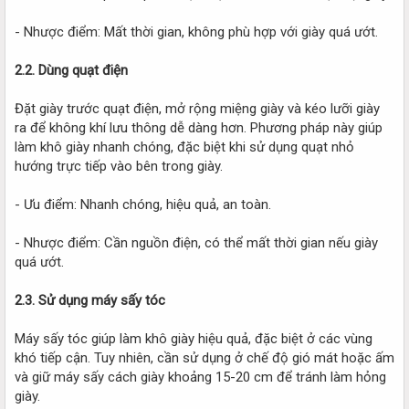
- Nhược điểm: Mất thời gian, không phù hợp với giày quá ướt.
2.2. Dùng quạt điện
Đặt giày trước quạt điện, mở rộng miệng giày và kéo lưỡi giày
ra để không khí lưu thông dễ dàng hơn. Phương pháp này giúp
làm khô giày nhanh chóng, đặc biệt khi sử dụng quạt nhỏ
hướng trực tiếp vào bên trong giày.
- Ưu điểm: Nhanh chóng, hiệu quả, an toàn.
- Nhược điểm: Cần nguồn điện, có thể mất thời gian nếu giày
quá ướt.
2.3. Sử dụng máy sấy tóc
Máy sấy tóc giúp làm khô giày hiệu quả, đặc biệt ở các vùng
khó tiếp cận. Tuy nhiên, cần sử dụng ở chế độ gió mát hoặc ấm
và giữ máy sấy cách giày khoảng 15-20 cm để tránh làm hỏng
giày.