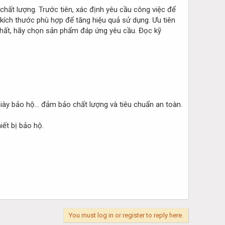
hất lượng. Trước tiên, xác định yêu cầu công việc để
kích thước phù hợp để tăng hiệu quả sử dụng. Ưu tiên
 chất, hãy chọn sản phẩm đáp ứng yêu cầu. Đọc kỹ
ày bảo hộ… đảm bảo chất lượng và tiêu chuẩn an toàn.
ết bị bảo hộ.
You must log in or register to reply here.