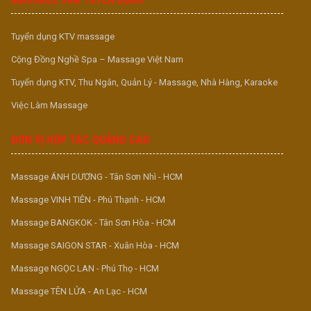
Tuyển dụng KTV massage
Cộng Đồng Nghề Spa – Massage Việt Nam
Tuyển dụng KTV, Thu Ngân, Quản Lý - Massage, Nhà Hàng, Karaoke
Việc Làm Massage
ĐƠN VỊ HỢP TÁC QUẢNG CÁO
Massage ÁNH DƯƠNG - Tân Sơn Nhì - HCM
Massage VINH TIÊN - Phú Thạnh - HCM
Massage BANGKOK - Tân Sơn Hòa - HCM
Massage SAIGON STAR - Xuân Hòa - HCM
Massage NGỌC LAN - Phú Thọ - HCM
Massage TÊN LỬA - An Lạc - HCM