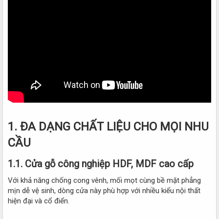
1. ĐA DẠNG CHẤT LIỆU CHO MỌI NHU
CẦU​
1.1. Cửa gỗ công nghiệp HDF, MDF cao cấp​
Với khả năng chống cong vênh, mối mọt cùng bề mặt phẳng
mịn dễ vệ sinh, dòng cửa này phù hợp với nhiều kiểu nội thất
hiện đại và cổ điển.