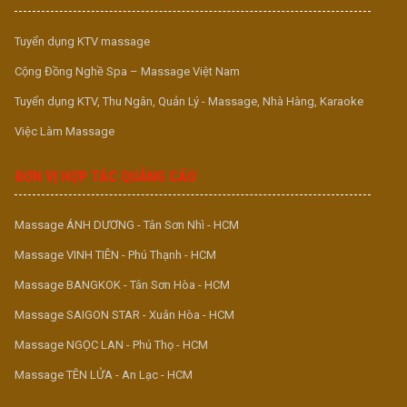
Tuyển dụng KTV massage
Cộng Đồng Nghề Spa – Massage Việt Nam
Tuyển dụng KTV, Thu Ngân, Quản Lý - Massage, Nhà Hàng, Karaoke
Việc Làm Massage
ĐƠN VỊ HỢP TÁC QUẢNG CÁO
Massage ÁNH DƯƠNG - Tân Sơn Nhì - HCM
Massage VINH TIÊN - Phú Thạnh - HCM
Massage BANGKOK - Tân Sơn Hòa - HCM
Massage SAIGON STAR - Xuân Hòa - HCM
Massage NGỌC LAN - Phú Thọ - HCM
Massage TÊN LỬA - An Lạc - HCM