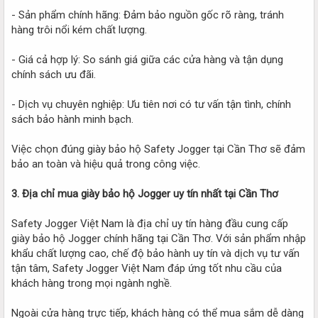
- Sản phẩm chính hãng: Đảm bảo nguồn gốc rõ ràng, tránh
hàng trôi nổi kém chất lượng.
- Giá cả hợp lý: So sánh giá giữa các cửa hàng và tận dụng
chính sách ưu đãi.
- Dịch vụ chuyên nghiệp: Ưu tiên nơi có tư vấn tận tình, chính
sách bảo hành minh bạch.
Việc chọn đúng giày bảo hộ Safety Jogger tại Cần Thơ sẽ đảm
bảo an toàn và hiệu quả trong công việc.
3. Địa chỉ mua giày bảo hộ Jogger uy tín nhất tại Cần Thơ
Safety Jogger Việt Nam là địa chỉ uy tín hàng đầu cung cấp
giày bảo hộ Jogger chính hãng tại Cần Thơ. Với sản phẩm nhập
khẩu chất lượng cao, chế độ bảo hành uy tín và dịch vụ tư vấn
tận tâm, Safety Jogger Việt Nam đáp ứng tốt nhu cầu của
khách hàng trong mọi ngành nghề.
Ngoài cửa hàng trực tiếp, khách hàng có thể mua sắm dễ dàng