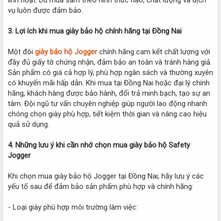
vụ luôn được đảm bảo.
3. Lợi ích khi mua giày bảo hộ chính hãng tại Đồng Nai
Một đôi
giày bảo hộ Jogger
chính hãng cam kết chất lượng với
đầy đủ giấy tờ chứng nhận, đảm bảo an toàn và tránh hàng giả.
Sản phẩm có giá cả hợp lý, phù hợp ngân sách và thường xuyên
có khuyến mãi hấp dẫn. Khi mua tại Đồng Nai hoặc đại lý chính
hãng, khách hàng được bảo hành, đổi trả minh bạch, tạo sự an
tâm. Đội ngũ tư vấn chuyên nghiệp giúp người lao động nhanh
chóng chọn giày phù hợp, tiết kiệm thời gian và nâng cao hiệu
quả sử dụng.
4. Những lưu ý khi cần nhớ chọn mua giày bảo hộ Safety
Jogger
Khi chọn mua giày bảo hộ Jogger tại Đồng Nai, hãy lưu ý các
yếu tố sau để đảm bảo sản phẩm phù hợp và chính hãng:
- Loại giày phù hợp môi trường làm việc: