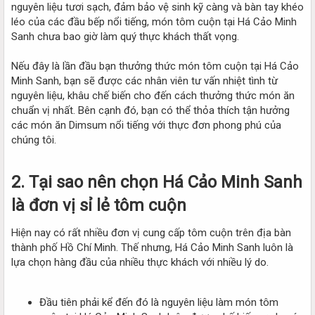
nguyên liệu tươi sạch, đảm bảo vệ sinh kỹ càng và bàn tay khéo
léo của các đầu bếp nổi tiếng, món tôm cuộn tại Há Cảo Minh
Sanh chưa bao giờ làm quý thực khách thất vọng.
Nếu đây là lần đầu bạn thưởng thức món tôm cuộn tại Há Cảo
Minh Sanh, bạn sẽ được các nhân viên tư vấn nhiệt tình từ
nguyên liệu, khâu chế biến cho đến cách thưởng thức món ăn
chuẩn vị nhất. Bên cạnh đó, bạn có thể thỏa thích tận hưởng
các món ăn Dimsum nổi tiếng với thực đơn phong phú của
chúng tôi.
2. Tại sao nên chọn Há Cảo Minh Sanh
là đơn vị sỉ lẻ tôm cuộn
Hiện nay có rất nhiều đơn vị cung cấp tôm cuộn trên địa bàn
thành phố Hồ Chí Minh. Thế nhưng, Há Cảo Minh Sanh luôn là
lựa chọn hàng đầu của nhiều thực khách với nhiều lý do.
Đầu tiên phải kể đến đó là nguyên liệu làm món tôm