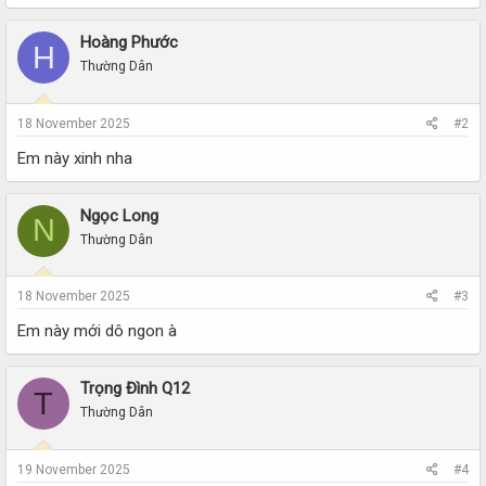
Hoàng Phước
H
Thường Dân
18 November 2025
#2
Em này xinh nha
Ngọc Long
N
Thường Dân
18 November 2025
#3
Em này mới dô ngon à
Trọng Đình Q12
T
Thường Dân
19 November 2025
#4