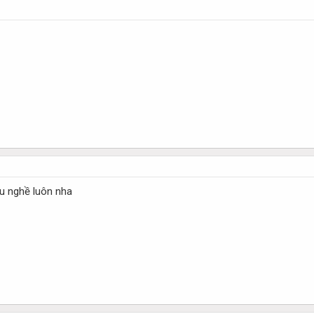
êu nghề luôn nha