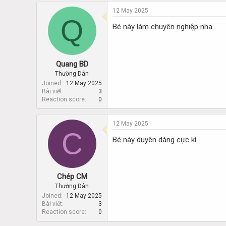
12 May 2025
Q
Bé này làm chuyên nghiệp nha
Quang BD
Thường Dân
Joined
12 May 2025
Bài viết
3
Reaction score
0
12 May 2025
C
Bé này duyên dáng cực kì
Chép CM
Thường Dân
Joined
12 May 2025
Bài viết
3
Reaction score
0