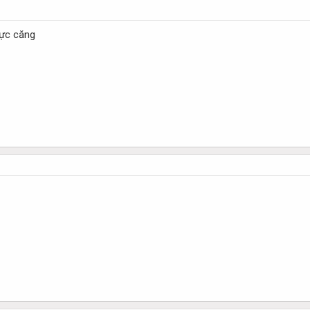
cực căng