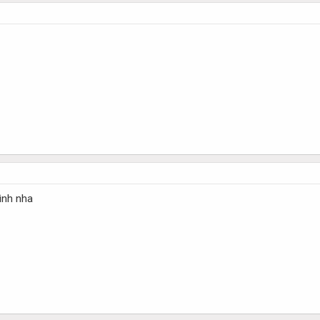
tình nha