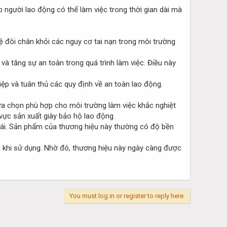
 người lao động có thể làm việc trong thời gian dài mà
vệ đôi chân khỏi các nguy cơ tai nạn trong môi trường
và tăng sự an toàn trong quá trình làm việc. Điều này
iệp và tuân thủ các quy định về an toàn lao động.
lựa chọn phù hợp cho môi trường làm việc khắc nghiệt
 vực sản xuất giày bảo hộ lao động.
 mái. Sản phẩm của thương hiệu này thường có độ bền
ái khi sử dụng. Nhờ đó, thương hiệu này ngày càng được
You must log in or register to reply here.