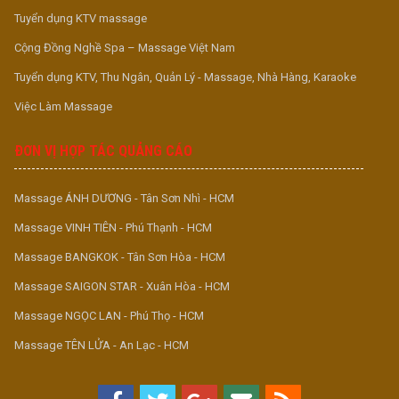
Tuyển dụng KTV massage
Cộng Đồng Nghề Spa – Massage Việt Nam
Tuyển dụng KTV, Thu Ngân, Quản Lý - Massage, Nhà Hàng, Karaoke
Việc Làm Massage
ĐƠN VỊ HỢP TÁC QUẢNG CÁO
Massage ÁNH DƯƠNG - Tân Sơn Nhì - HCM
Massage VINH TIÊN - Phú Thạnh - HCM
Massage BANGKOK - Tân Sơn Hòa - HCM
Massage SAIGON STAR - Xuân Hòa - HCM
Massage NGỌC LAN - Phú Thọ - HCM
Massage TÊN LỬA - An Lạc - HCM