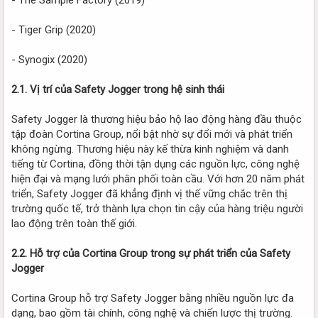
- Tiger Grip (2020)
- Synogix (2020)
2.1. Vị trí của Safety Jogger trong hệ sinh thái
Safety Jogger là thương hiệu bảo hộ lao động hàng đầu thuộc
tập đoàn Cortina Group, nổi bật nhờ sự đổi mới và phát triển
không ngừng. Thương hiệu này kế thừa kinh nghiệm và danh
tiếng từ Cortina, đồng thời tận dụng các nguồn lực, công nghệ
hiện đại và mạng lưới phân phối toàn cầu. Với hơn 20 năm phát
triển, Safety Jogger đã khẳng định vị thế vững chắc trên thị
trường quốc tế, trở thành lựa chọn tin cậy của hàng triệu người
lao động trên toàn thế giới.
2.2. Hỗ trợ của Cortina Group trong sự phát triển của Safety
Jogger
Cortina Group hỗ trợ Safety Jogger bằng nhiều nguồn lực đa
dạng, bao gồm tài chính, công nghệ và chiến lược thị trường.