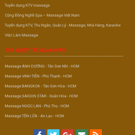
Tuyển dụng KTV massage
Cộng Đồng Nghề Spa – Massage Việt Nam
Tuyển dụng KTV, Thu Ngân, Quản Lý - Massage, Nhà Hàng, Karaoke
Việc Làm Massage
ĐƠN VỊ HỢP TÁC QUẢNG CÁO
Massage ÁNH DƯƠNG - Tân Sơn Nhì - HCM
Massage VINH TIÊN - Phú Thạnh - HCM
Massage BANGKOK - Tân Sơn Hòa - HCM
Massage SAIGON STAR - Xuân Hòa - HCM
Massage NGỌC LAN - Phú Thọ - HCM
Massage TÊN LỬA - An Lạc - HCM