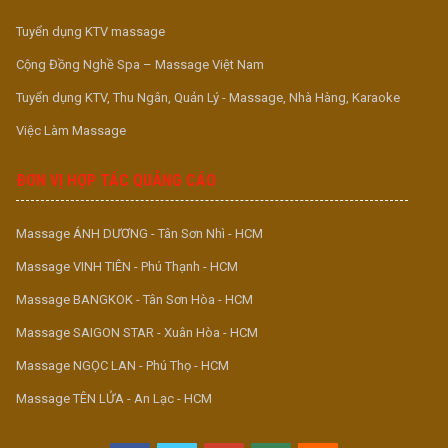
Tuyển dụng KTV massage
Cộng Đồng Nghề Spa – Massage Việt Nam
Tuyển dụng KTV, Thu Ngân, Quản Lý - Massage, Nhà Hàng, Karaoke
Việc Làm Massage
ĐƠN VỊ HỢP TÁC QUẢNG CÁO
Massage ÁNH DƯƠNG - Tân Sơn Nhì - HCM
Massage VINH TIÊN - Phú Thạnh - HCM
Massage BANGKOK - Tân Sơn Hòa - HCM
Massage SAIGON STAR - Xuân Hòa - HCM
Massage NGỌC LAN - Phú Thọ - HCM
Massage TÊN LỬA - An Lạc - HCM