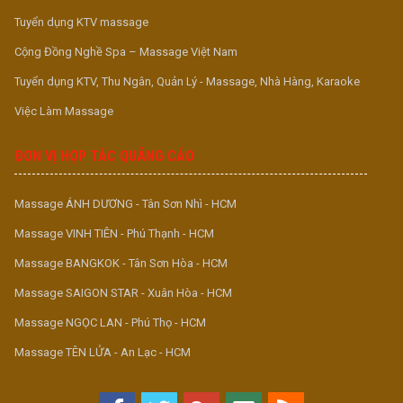
Tuyển dụng KTV massage
Cộng Đồng Nghề Spa – Massage Việt Nam
Tuyển dụng KTV, Thu Ngân, Quản Lý - Massage, Nhà Hàng, Karaoke
Việc Làm Massage
ĐƠN VỊ HỢP TÁC QUẢNG CÁO
Massage ÁNH DƯƠNG - Tân Sơn Nhì - HCM
Massage VINH TIÊN - Phú Thạnh - HCM
Massage BANGKOK - Tân Sơn Hòa - HCM
Massage SAIGON STAR - Xuân Hòa - HCM
Massage NGỌC LAN - Phú Thọ - HCM
Massage TÊN LỬA - An Lạc - HCM