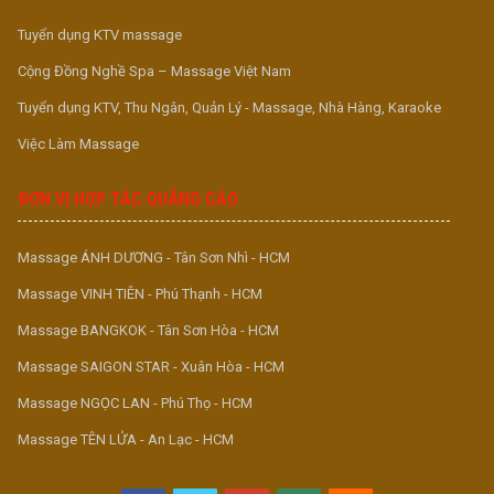
Tuyển dụng KTV massage
Cộng Đồng Nghề Spa – Massage Việt Nam
Tuyển dụng KTV, Thu Ngân, Quản Lý - Massage, Nhà Hàng, Karaoke
Việc Làm Massage
ĐƠN VỊ HỢP TÁC QUẢNG CÁO
Massage ÁNH DƯƠNG - Tân Sơn Nhì - HCM
Massage VINH TIÊN - Phú Thạnh - HCM
Massage BANGKOK - Tân Sơn Hòa - HCM
Massage SAIGON STAR - Xuân Hòa - HCM
Massage NGỌC LAN - Phú Thọ - HCM
Massage TÊN LỬA - An Lạc - HCM