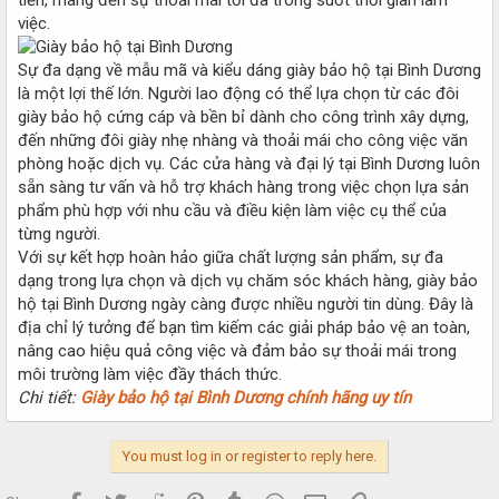
việc.
Sự đa dạng về mẫu mã và kiểu dáng giày bảo hộ tại Bình Dương
là một lợi thế lớn. Người lao động có thể lựa chọn từ các đôi
giày bảo hộ cứng cáp và bền bỉ dành cho công trình xây dựng,
đến những đôi giày nhẹ nhàng và thoải mái cho công việc văn
phòng hoặc dịch vụ. Các cửa hàng và đại lý tại Bình Dương luôn
sẵn sàng tư vấn và hỗ trợ khách hàng trong việc chọn lựa sản
phẩm phù hợp với nhu cầu và điều kiện làm việc cụ thể của
từng người.
Với sự kết hợp hoàn hảo giữa chất lượng sản phẩm, sự đa
dạng trong lựa chọn và dịch vụ chăm sóc khách hàng, giày bảo
hộ tại Bình Dương ngày càng được nhiều người tin dùng. Đây là
địa chỉ lý tưởng để bạn tìm kiếm các giải pháp bảo vệ an toàn,
nâng cao hiệu quả công việc và đảm bảo sự thoải mái trong
môi trường làm việc đầy thách thức.
Chi tiết:
Giày bảo hộ tại Bình Dương chính hãng uy tín
You must log in or register to reply here.