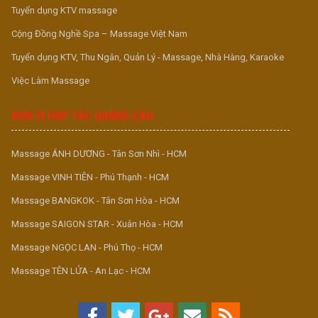
Tuyển dụng KTV massage
Cộng Đồng Nghề Spa – Massage Việt Nam
Tuyển dụng KTV, Thu Ngân, Quản Lý - Massage, Nhà Hàng, Karaoke
Việc Làm Massage
ĐƠN VỊ HỢP TÁC QUẢNG CÁO
Massage ÁNH DƯƠNG - Tân Sơn Nhì - HCM
Massage VINH TIÊN - Phú Thạnh - HCM
Massage BANGKOK - Tân Sơn Hòa - HCM
Massage SAIGON STAR - Xuân Hòa - HCM
Massage NGỌC LAN - Phú Thọ - HCM
Massage TÊN LỬA - An Lạc - HCM