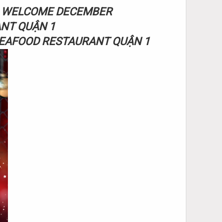
WELCOME DECEMBER