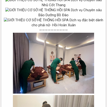
Nhũ Cốt Thang
Dịch vụ Chuyên sâu
Bảo Dưỡng Bồ Đào
Dịch vụ đặc biệt dành
cho phái nữ- Hồi Hoàn Xuân
——————————