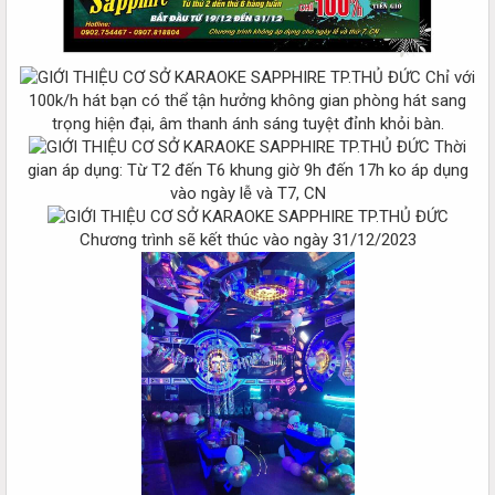
Chỉ với
100k/h hát bạn có thể tận hưởng không gian phòng hát sang
trọng hiện đại, âm thanh ánh sáng tuyệt đỉnh khỏi bàn.
Thời
gian áp dụng: Từ T2 đến T6 khung giờ 9h đến 17h ko áp dụng
vào ngày lễ và T7, CN
Chương trình sẽ kết thúc vào ngày 31/12/2023