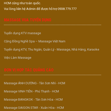
HCM cũng như toàn quốc.
Vui lòng liên hệ Admin để được hỗ trợ 0938.779.777
MASSAGE VUA TUYỂN DỤNG
Tuyển dụng KTV massage
Cộng Đồng Nghề Spa – Massage Việt Nam
Tuyển dụng KTV, Thu Ngân, Quản Lý - Massage, Nhà Hàng, Karaoke
Việc Làm Massage
ĐƠN VỊ HỢP TÁC QUẢNG CÁO
Massage ÁNH DƯƠNG - Tân Sơn Nhì - HCM
Massage VINH TIÊN - Phú Thạnh - HCM
Massage BANGKOK - Tân Sơn Hòa - HCM
Massage SAIGON STAR - Xuân Hòa - HCM