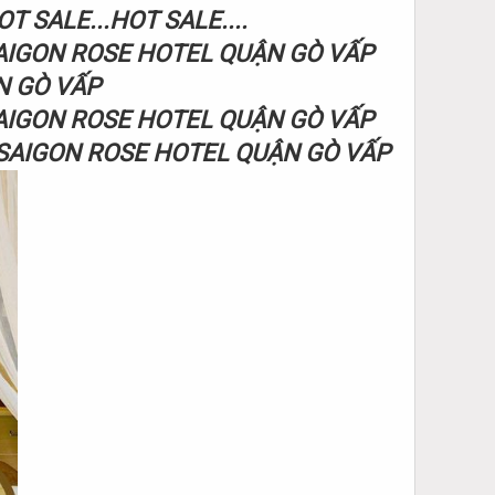
OT SALE...HOT SALE....