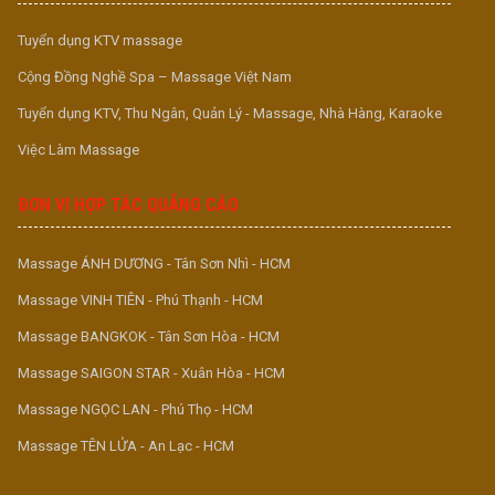
Tuyển dụng KTV massage
Cộng Đồng Nghề Spa – Massage Việt Nam
Tuyển dụng KTV, Thu Ngân, Quản Lý - Massage, Nhà Hàng, Karaoke
Việc Làm Massage
ĐƠN VỊ HỢP TÁC QUẢNG CÁO
Massage ÁNH DƯƠNG - Tân Sơn Nhì - HCM
Massage VINH TIÊN - Phú Thạnh - HCM
Massage BANGKOK - Tân Sơn Hòa - HCM
Massage SAIGON STAR - Xuân Hòa - HCM
Massage NGỌC LAN - Phú Thọ - HCM
Massage TÊN LỬA - An Lạc - HCM