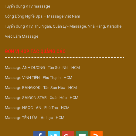
Tuyển dụng KTV massage
Cộng Đồng Nghề Spa – Massage Việt Nam
Tuyển dụng KTV, Thu Ngân, Quản Lý - Massage, Nhà Hàng, Karaoke
Việc Làm Massage
ĐƠN VỊ HỢP TÁC QUẢNG CÁO
Massage ÁNH DƯƠNG - Tân Sơn Nhì - HCM
Massage VINH TIÊN - Phú Thạnh - HCM
Massage BANGKOK - Tân Sơn Hòa - HCM
Massage SAIGON STAR - Xuân Hòa - HCM
Massage NGỌC LAN - Phú Thọ - HCM
Massage TÊN LỬA - An Lạc - HCM