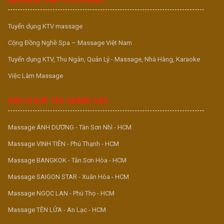
Tuyển dụng KTV massage
Cộng Đồng Nghề Spa – Massage Việt Nam
Tuyển dụng KTV, Thu Ngân, Quản Lý - Massage, Nhà Hàng, Karaoke
Việc Làm Massage
ĐƠN VỊ HỢP TÁC QUẢNG CÁO
Massage ÁNH DƯƠNG - Tân Sơn Nhì - HCM
Massage VINH TIÊN - Phú Thạnh - HCM
Massage BANGKOK - Tân Sơn Hòa - HCM
Massage SAIGON STAR - Xuân Hòa - HCM
Massage NGỌC LAN - Phú Thọ - HCM
Massage TÊN LỬA - An Lạc - HCM