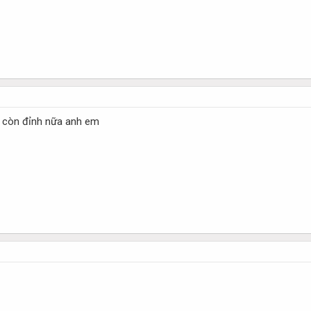
 còn đỉnh nữa anh em