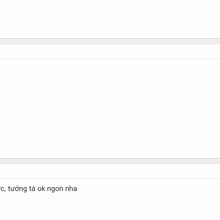
c, tướng tá ok ngon nha