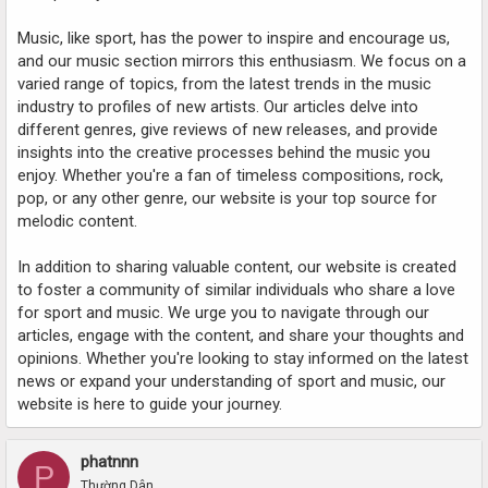
Music, like sport, has the power to inspire and encourage us,
and our music section mirrors this enthusiasm. We focus on a
varied range of topics, from the latest trends in the music
industry to profiles of new artists. Our articles delve into
different genres, give reviews of new releases, and provide
insights into the creative processes behind the music you
enjoy. Whether you're a fan of timeless compositions, rock,
pop, or any other genre, our website is your top source for
melodic content.
In addition to sharing valuable content, our website is created
to foster a community of similar individuals who share a love
for sport and music. We urge you to navigate through our
articles, engage with the content, and share your thoughts and
opinions. Whether you're looking to stay informed on the latest
news or expand your understanding of sport and music, our
website is here to guide your journey.
phatnnn
P
Thường Dân