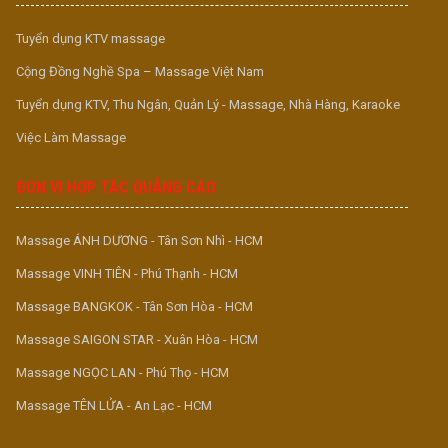
Tuyển dụng KTV massage
Cộng Đồng Nghề Spa – Massage Việt Nam
Tuyển dụng KTV, Thu Ngân, Quản Lý - Massage, Nhà Hàng, Karaoke
Việc Làm Massage
ĐƠN VỊ HỢP TÁC QUẢNG CÁO
Massage ÁNH DƯƠNG - Tân Sơn Nhì - HCM
Massage VINH TIÊN - Phú Thạnh - HCM
Massage BANGKOK - Tân Sơn Hòa - HCM
Massage SAIGON STAR - Xuân Hòa - HCM
Massage NGỌC LAN - Phú Thọ - HCM
Massage TÊN LỬA - An Lạc - HCM