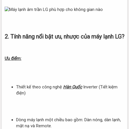
2. Tính năng nổi bật ưu, nhược của máy lạnh LG?​
Ưu điểm:
Thiết kế theo công nghệ
Hàn Quốc
Inverter (Tiết kiệm
điện)
Dòng máy lạnh một chiều bao gồm: Dàn nóng, dàn lạnh,
mặt nạ và Remote.