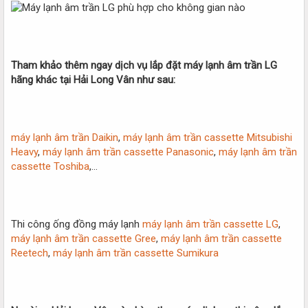
Tham khảo thêm ngay dịch vụ lắp đặt máy lạnh âm trần LG
hãng khác tại Hải Long Vân như sau:
máy lạnh âm trần Daikin
,
máy lạnh âm trần cassette Mitsubishi
Heavy
,
máy lạnh âm trần cassette Panasonic
,
máy lạnh âm trần
cassette Toshiba
,…
Thi công ống đồng máy lạnh
máy lạnh âm trần cassette LG
,
máy lạnh âm trần cassette Gree
,
máy lạnh âm trần cassette
Reetech
,
máy lạnh âm trần cassette Sumikura