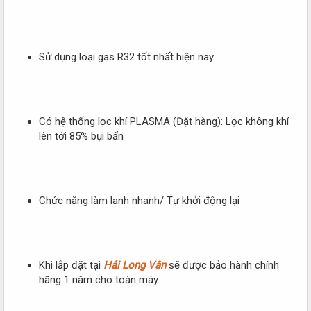
Sử dụng loại gas R32 tốt nhất hiện nay
Có hệ thống lọc khí PLASMA (Đặt hàng): Lọc không khí
lên tới 85% bụi bẩn
Chức năng làm lạnh nhanh/ Tự khởi động lại
Khi lắp đặt tại
Hải Long Vân
sẽ được bảo hành chính
hãng 1 năm cho toàn máy.