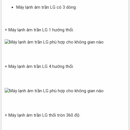
Máy lạnh âm trần LG có 3 dòng:
+ Máy lạnh âm trần LG 1 hướng thổi:
+ Máy lạnh âm trần LG 4 hướng thổi:
+ Máy lạnh âm trần LG thổi tròn 360 độ: