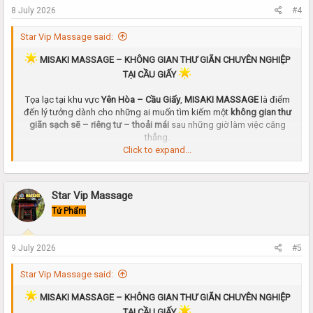
sẵn sàng hỗ trợ và tư vấn chu đáo để khách hàng có những phút
8 July 2026
#4
giây nghỉ ngơi thoải mái nhất.
TELEGRAM CẬP NHẬT HÌNH ẢNH & THÔNG TIN HÀNG NGÀY:
https://t.me/hethongmassagehn
Star Vip Massage said:
Với tiêu chí
UY TÍN – CHẤT LƯỢNG – TẬN TÂM
,
MISAKI
MASSAGE
không ngừng nâng cao chất lượng dịch vụ, mang đến
sự
KHÔNG GIAN RIÊNG TƯ – DỊCH VỤ CHUYÊN NGHIỆP – PHỤC VỤ
MISAKI MASSAGE – KHÔNG GIAN THƯ GIÃN CHUYÊN NGHIỆP
hài lòng và trải nghiệm đáng nhớ
cho khách hàng mỗi khi ghé thăm.
TẬN TÂM
TẠI CẦU GIẤY
━━━━━━━━━━━━━━━
ĐỊA CHỈ THƯ GIÃN ĐƯỢC NHIỀU KHÁCH HÀNG LỰA CHỌN TẠI
Tọa lạc tại khu vực
Yên Hòa – Cầu Giấy
,
MISAKI MASSAGE
là điểm
KHU VỰC CẦU GIẤY.
đến lý tưởng dành cho những ai muốn tìm kiếm một
không gian thư
MISAKI MASSAGE
View attachment 17241
View attachment 17242
View attachment
giãn sạch sẽ – riêng tư – thoải mái
sau những giờ làm việc căng
17243
View attachment 17244
View attachment 17245
View
thẳng.
attachment 17246
View attachment 17247
ĐỊA CHỈ:
41 Nguyễn Như Uyên, Yên Hòa, Cầu Giấy, Hà Nội
Click to expand...
Cơ sở được đầu tư
khang trang – hiện đại – sạch sẽ – kín đáo
,
GIỜ HOẠT ĐỘNG:
09:00 – 03:00
mang đến cảm giác dễ chịu ngay từ khi bước vào. Không gian được
chăm chút tỉ mỉ nhằm tạo nên
trải nghiệm thư giãn trọn vẹn
cho
Star Vip Massage
khách hàng.
HOTLINE ĐẶT LỊCH
Tứ Phẩm
0878.604.883
0879.061.996
Đội ngũ
nhân viên nhiệt tình – thân thiện – chuyên nghiệp
, luôn
sẵn sàng hỗ trợ và tư vấn chu đáo để khách hàng có những phút
9 July 2026
#5
giây nghỉ ngơi thoải mái nhất.
TELEGRAM CẬP NHẬT HÌNH ẢNH & THÔNG TIN HÀNG NGÀY:
https://t.me/hethongmassagehn
Star Vip Massage said:
Với tiêu chí
UY TÍN – CHẤT LƯỢNG – TẬN TÂM
,
MISAKI
MASSAGE
không ngừng nâng cao chất lượng dịch vụ, mang đến
sự
KHÔNG GIAN RIÊNG TƯ – DỊCH VỤ CHUYÊN NGHIỆP – PHỤC VỤ
MISAKI MASSAGE – KHÔNG GIAN THƯ GIÃN CHUYÊN NGHIỆP
hài lòng và trải nghiệm đáng nhớ
cho khách hàng mỗi khi ghé thăm.
TẬN TÂM
TẠI CẦU GIẤY