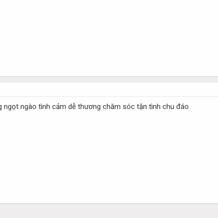
g ngọt ngào tình cảm dễ thương chăm sóc tận tình chu đáo