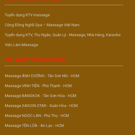
Tuyển dụng KTV massage
Cộng Đồng Nghề Spa – Massage Việt Nam
Tuyển dụng KTV, Thu Ngân, Quản Lý - Massage, Nhà Hàng, Karaoke
Việc Làm Massage
ĐƠN VỊ HỢP TÁC QUẢNG CÁO
Massage ÁNH DƯƠNG - Tân Sơn Nhì - HCM
Massage VINH TIÊN - Phú Thạnh - HCM
Massage BANGKOK - Tân Sơn Hòa - HCM
Massage SAIGON STAR - Xuân Hòa - HCM
Massage NGỌC LAN - Phú Thọ - HCM
Massage TÊN LỬA - An Lạc - HCM