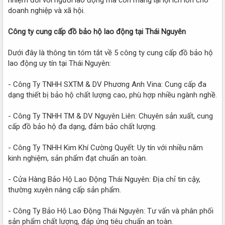
doanh nghiệp và xã hội.
Công ty cung cấp đồ bảo hộ lao động tại Thái Nguyên
Dưới đây là thông tin tóm tắt về 5 công ty cung cấp đồ bảo hộ
lao động uy tín tại Thái Nguyên:
- Công Ty TNHH SXTM & DV Phương Anh Vina: Cung cấp đa
dạng thiết bị bảo hộ chất lượng cao, phù hợp nhiều ngành nghề.
- Công Ty TNHH TM & DV Nguyên Liên: Chuyên sản xuất, cung
cấp đồ bảo hộ đa dạng, đảm bảo chất lượng.
- Công Ty TNHH Kim Khí Cường Quyết: Uy tín với nhiều năm
kinh nghiệm, sản phẩm đạt chuẩn an toàn.
- Cửa Hàng Bảo Hộ Lao Động Thái Nguyên: Địa chỉ tin cậy,
thường xuyên nâng cấp sản phẩm.
- Công Ty Bảo Hộ Lao Động Thái Nguyên: Tư vấn và phân phối
sản phẩm chất lượng, đáp ứng tiêu chuẩn an toàn.