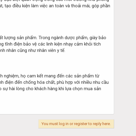
t, tạo điều kiện làm việc an toàn và thoải mái, góp phần
chất lượng sản phẩm. Trong ngành dược phẩm, giày bảo
g tĩnh điện bảo vệ các linh kiện nhạy cảm khỏi tích
nh nhân cũng như nhân viên y tế.
kinh nghiệm, họ cam kết mang đến các sản phẩm từ
ĩnh điện đến chống hóa chất, phù hợp với nhiều nhu cầu
ảo sự hài lòng cho khách hàng khi lựa chọn mua sản
You must log in or register to reply here.