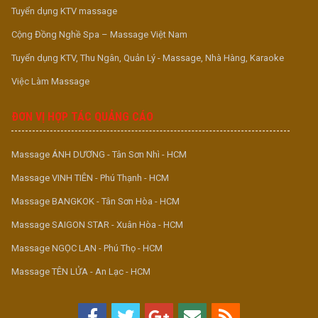
Tuyển dụng KTV massage
Cộng Đồng Nghề Spa – Massage Việt Nam
Tuyển dụng KTV, Thu Ngân, Quản Lý - Massage, Nhà Hàng, Karaoke
Việc Làm Massage
ĐƠN VỊ HỢP TÁC QUẢNG CÁO
Massage ÁNH DƯƠNG - Tân Sơn Nhì - HCM
Massage VINH TIÊN - Phú Thạnh - HCM
Massage BANGKOK - Tân Sơn Hòa - HCM
Massage SAIGON STAR - Xuân Hòa - HCM
Massage NGỌC LAN - Phú Thọ - HCM
Massage TÊN LỬA - An Lạc - HCM