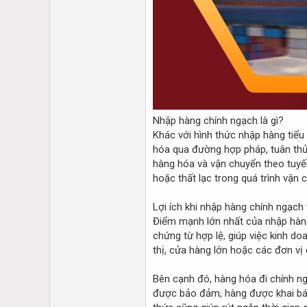
Nhập hàng chính ngạch là gì?
Khác với hình thức nhập hàng tiểu
hóa qua đường hợp pháp, tuân thủ
hàng hóa và vận chuyển theo tuyến
hoặc thất lạc trong quá trình vận 
Lợi ích khi nhập hàng chính ngạch
Điểm mạnh lớn nhất của nhập hàng
chứng từ hợp lệ, giúp việc kinh do
thị, cửa hàng lớn hoặc các đơn vị
Bên cạnh đó, hàng hóa đi chính ngạ
được bảo đảm, hàng được khai báo c