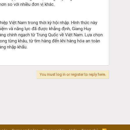
ơn so với nhiều đơn vị khác.
iệp Việt Nam trong thời kỳ hội nhập. Hình thức này
nghiệm và năng lực đã được khẳng định, Giang Huy
 hàng chính ngạch từ Trung Quốc về Việt Nam. Lựa chọn
ng từng khâu, từ tìm hàng đến khi hàng hóa an toàn
hàng nhập khẩu.
You must log in or register to reply here.