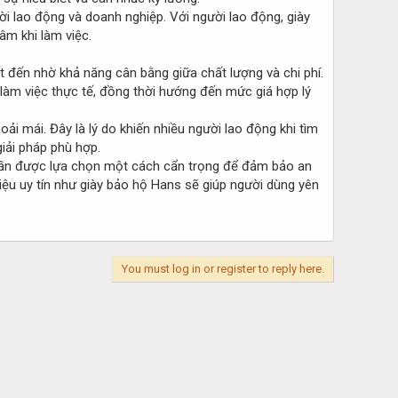
ời lao động và doanh nghiệp. Với người lao động, giày
âm khi làm việc.
t đến nhờ khả năng cân bằng giữa chất lượng và chi phí.
 làm việc thực tế, đồng thời hướng đến mức giá hợp lý
i mái. Đây là lý do khiến nhiều người lao động khi tìm
iải pháp phù hợp.
ẫn cần được lựa chọn một cách cẩn trọng để đảm bảo an
iệu uy tín như giày bảo hộ Hans sẽ giúp người dùng yên
You must log in or register to reply here.