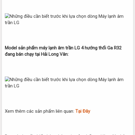
Model sản phẩm máy lạnh âm trần LG 4 hướng thổi Ga R32
đang bán chạy tại Hải Long Vân:
Xem thêm các sản phẩm liên quan:
Tại Đây