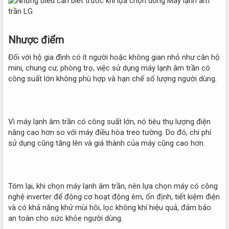
Nhược điểm​
Đối với hộ gia đình có ít người hoặc không gian nhỏ như căn hộ
mini, chung cư, phòng trọ, việc sử dụng máy lạnh âm trần có
công suất lớn không phù hợp và hạn chế số lượng người dùng.
Vì máy lạnh âm trần có công suất lớn, nó tiêu thụ lượng điện
năng cao hơn so với máy điều hòa treo tường. Do đó, chi phí
sử dụng cũng tăng lên và giá thành của máy cũng cao hơn.
Tóm lại, khi chọn máy lạnh âm trần, nên lựa chọn máy có công
nghệ inverter để động cơ hoạt động êm, ổn định, tiết kiệm điện
và có khả năng khử mùi hôi, lọc không khí hiệu quả, đảm bảo
an toàn cho sức khỏe người dùng.