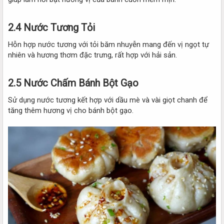
2.4 Nước Tương Tỏi
Hỗn hợp nước tương với tỏi băm nhuyễn mang đến vị ngọt tự
nhiên và hương thơm đặc trưng, rất hợp với hải sản.
2.5 Nước Chấm Bánh Bột Gạo
Sử dụng nước tương kết hợp với dầu mè và vài giọt chanh để
tăng thêm hương vị cho bánh bột gạo.