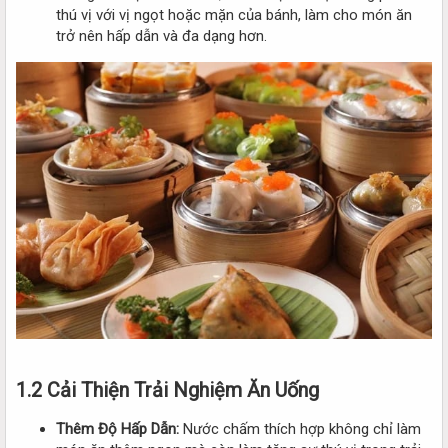
thú vị với vị ngọt hoặc mặn của bánh, làm cho món ăn
trở nên hấp dẫn và đa dạng hơn.
1.2 Cải Thiện Trải Nghiệm Ăn Uống
Thêm Độ Hấp Dẫn:
Nước chấm thích hợp không chỉ làm