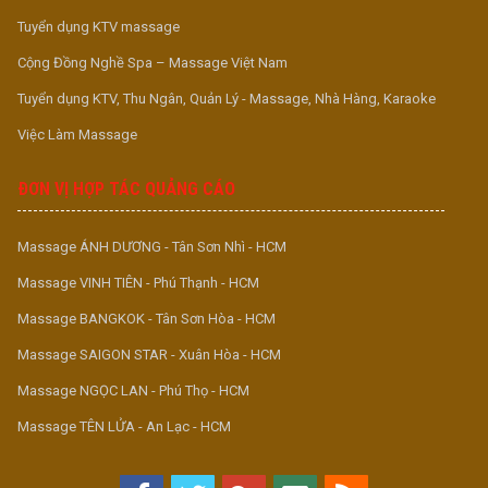
Tuyển dụng KTV massage
Cộng Đồng Nghề Spa – Massage Việt Nam
Tuyển dụng KTV, Thu Ngân, Quản Lý - Massage, Nhà Hàng, Karaoke
Việc Làm Massage
ĐƠN VỊ HỢP TÁC QUẢNG CÁO
Massage ÁNH DƯƠNG - Tân Sơn Nhì - HCM
Massage VINH TIÊN - Phú Thạnh - HCM
Massage BANGKOK - Tân Sơn Hòa - HCM
Massage SAIGON STAR - Xuân Hòa - HCM
Massage NGỌC LAN - Phú Thọ - HCM
Massage TÊN LỬA - An Lạc - HCM