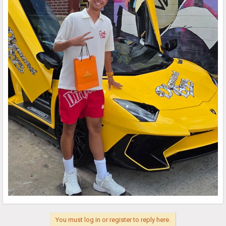
You must log in or register to reply here.