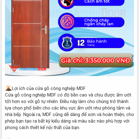
Lợi ích của cửa gỗ công nghiệp MDF
Cửa gỗ công nghiệp MDF có độ bền cao và chịu được ẩm ướt
tốt hơn so với gỗ tự nhiên. Điều này làm cho chúng trở thành
lựa chọn phổ biến cho các khu vực ẩm ướt như phòng tắm và
nhà bếp. Ngoài ra, MDF cũng dễ dàng để sơn và hoàn thiện, cho
phép bạn tạo ra bất kỳ kiểu dáng và màu sắc nào phù hợp với
phong cách thiết kế nội thất của bạn.